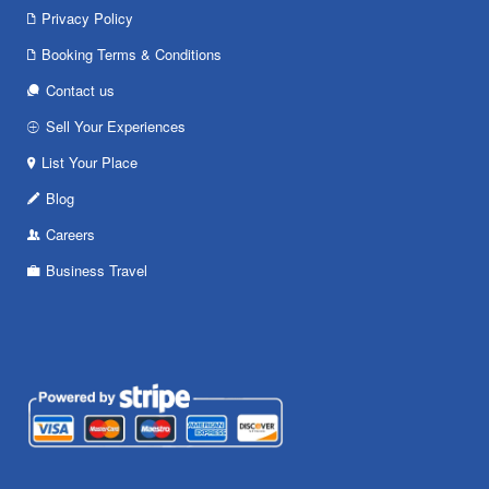
Privacy Policy
Booking Terms & Conditions
Contact us
Sell Your Experiences
List Your Place
Blog
Careers
Business Travel