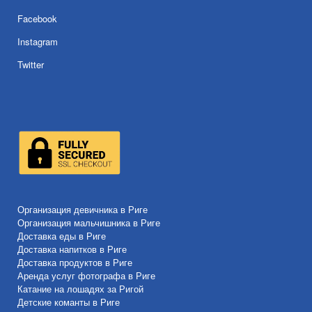
Facebook
Instagram
Twitter
Организация девичника в Риге
Организация мальчишника в Риге
Доставка еды в Риге
Доставка напитков в Риге
Доставка продуктов в Риге
Аренда услуг фотографа в Риге
Катание на лошадях за Ригой
Детские команты в Риге