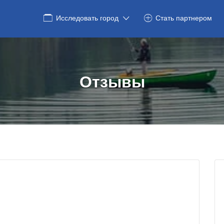
Исследовать город
Стать партнером
Отзывы