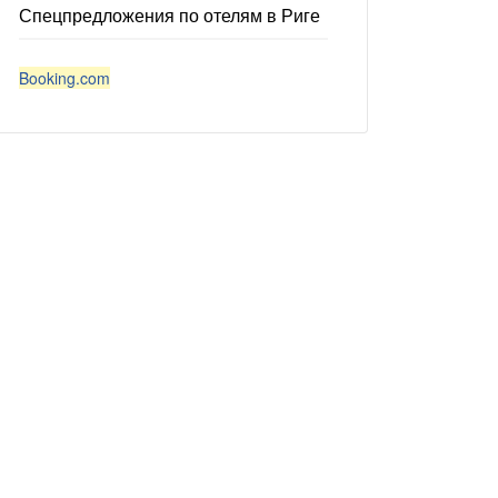
k
Спецпредложения по отелям в Риге
Booking.com