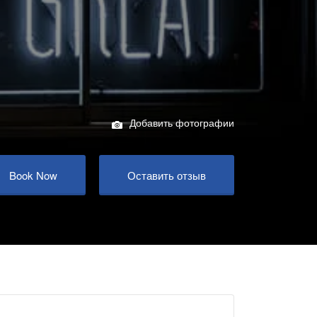
Добавить фотографии
Book Now
Оставить отзыв