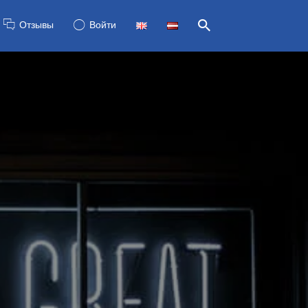
Отзывы
Войти