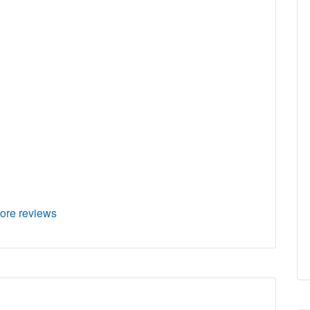
ore reviews