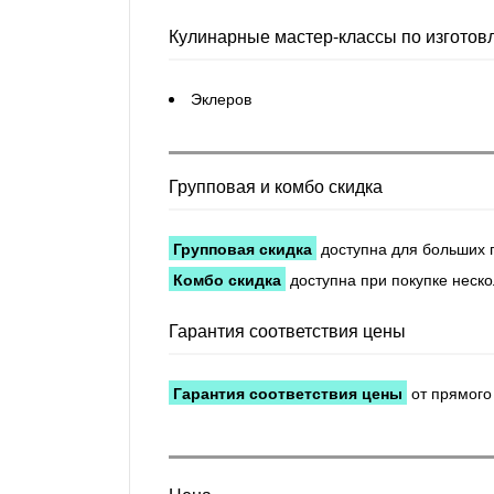
Кулинарные мастер-классы по изготов
Эклеров
Групповая и комбо скидка
Групповая скидка
доступна для больших 
Комбо скидка
доступна при покупке неско
Гарантия соответствия цены
Гарантия соответствия цены
от прямого