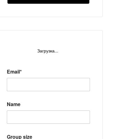
Загрузка...
Email*
Name
Group size