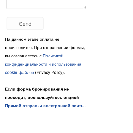
На данном этапе оплата не
производится. При отправлении формы,
вы соглашаетесь с
Политикой
конфиденциальности и использования
cookie-файлов
(Privacy Policy).
Если форма бронирования не
проходит, воспользуйтесь опцией
Прямой отправки электронной почты
.