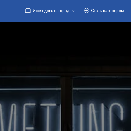
Исследовать город
Стать партнером