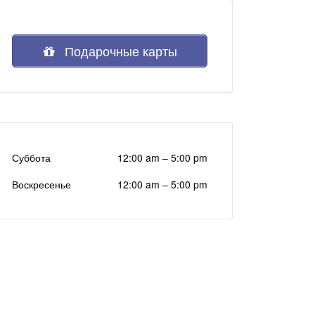
Подарочные карты
Суббота
12:00 am
–
5:00 pm
Воскресенье
12:00 am
–
5:00 pm