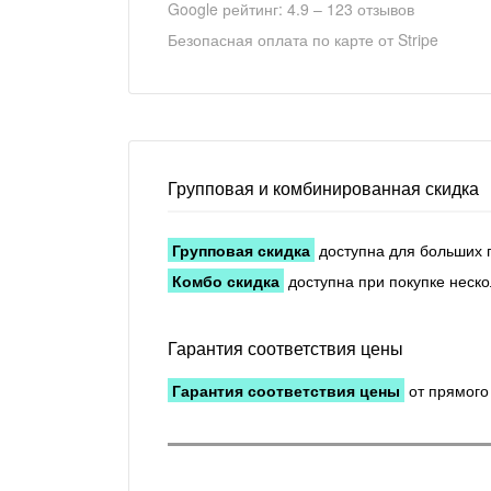
Google рейтинг: 4.9 – 123 отзывов
Безопасная оплата по карте от Stripe
Групповая и комбинированная скидка
Групповая скидка
доступна для больших 
Комбо скидка
доступна при покупке неско
Гарантия соответствия цены
Гарантия соответствия цены
от прямого