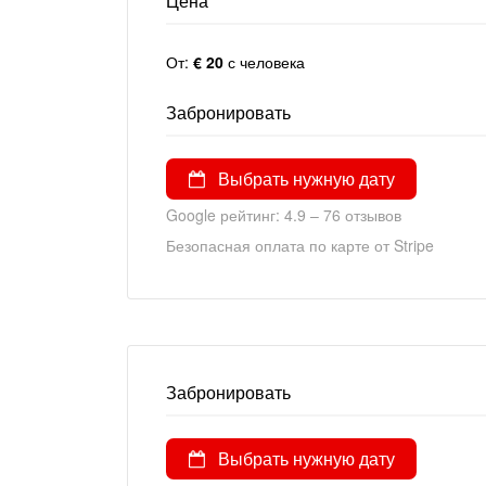
Цена
От:
€ 20
с человека
Забронировать
Выбрать нужную дату
Google рейтинг: 4.9 – ‎76 отзывов
Безопасная оплата по карте от Stripe
Забронировать
Выбрать нужную дату