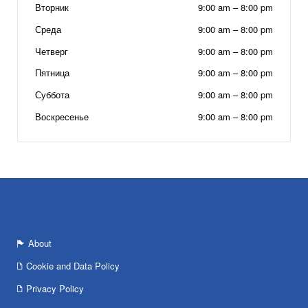
Вторник
9:00 am
–
8:00 pm
Среда
9:00 am
–
8:00 pm
Четверг
9:00 am
–
8:00 pm
Пятница
9:00 am
–
8:00 pm
Суббота
9:00 am
–
8:00 pm
Воскресенье
9:00 am
–
8:00 pm
About
Cookie and Data Policy
Privacy Policy