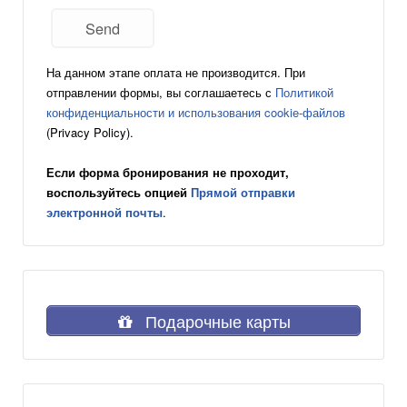
На данном этапе оплата не производится. При
отправлении формы, вы соглашаетесь с
Политикой
конфиденциальности и использования cookie-файлов
(Privacy Policy).
Если форма бронирования не проходит,
воспользуйтесь опцией
Прямой отправки
электронной почты
.
Подарочные карты