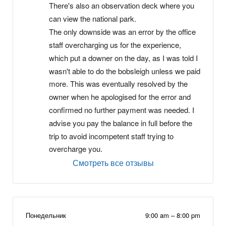
There's also an observation deck where you 
can view the national park.
The only downside was an error by the office 
staff overcharging us for the experience, 
which put a downer on the day, as I was told I 
wasn't able to do the bobsleigh unless we paid 
more. This was eventually resolved by the 
owner when he apologised for the error and 
confirmed no further payment was needed. I 
advise you pay the balance in full before the 
trip to avoid incompetent staff trying to 
overcharge you.
Смотреть все отзывы
Понедельник
9:00 am
–
8:00 pm