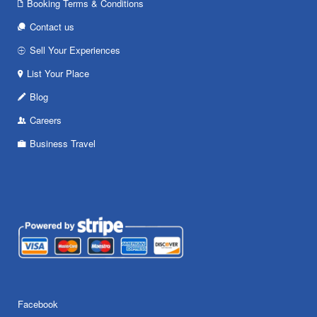
Booking Terms & Conditions
Contact us
Sell Your Experiences
List Your Place
Blog
Careers
Business Travel
Facebook