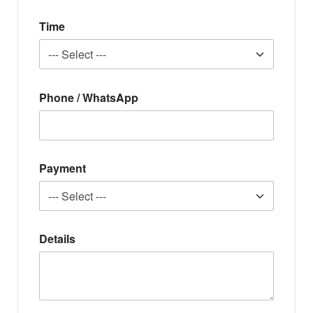
Time
Phone / WhatsApp
Payment
Details