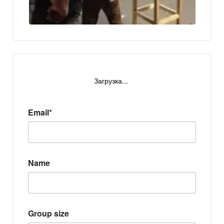
Загрузка...
Email*
Name
Group size