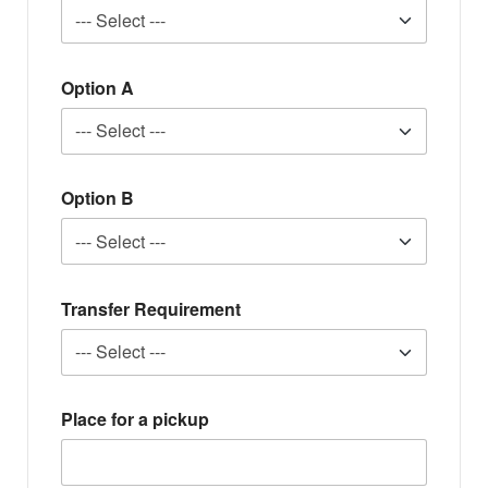
Option A
Option B
Transfer Requirement
Place for a pickup