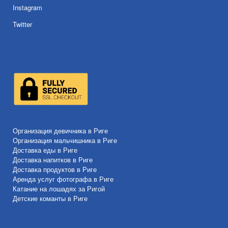
Instagram
Twitter
Организация девичника в Риге
Организация мальчишника в Риге
Доставка еды в Риге
Доставка напитков в Риге
Доставка продуктов в Риге
Аренда услуг фотографа в Риге
Катание на лошадях за Ригой
Детские команты в Риге