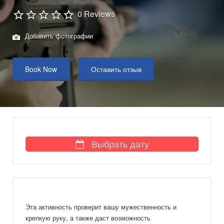
0 Reviews
Добавить фотографии
Book Now
Оставить отзыв
Выбрать дату
Эта активность проверит вашу мужественность и
крепкую руку, а также даст возможность