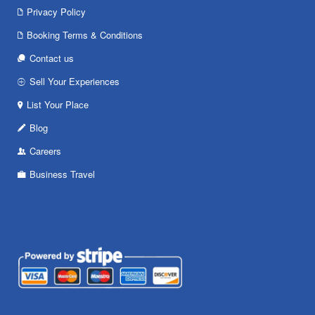
Privacy Policy
Booking Terms & Conditions
Contact us
Sell Your Experiences
List Your Place
Blog
Careers
Business Travel