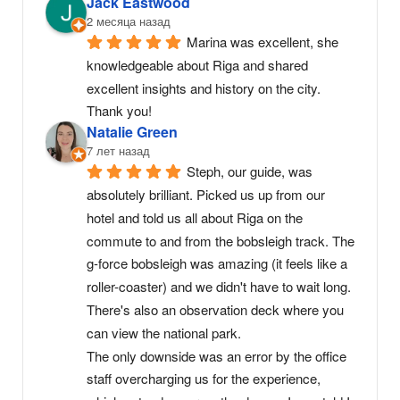
Jack Eastwood
2 месяца назад
Marina was excellent, she 
knowledgeable about Riga and shared 
excellent insights and history on the city. 
Thank you!
Natalie Green
7 лет назад
Steph, our guide, was 
absolutely brilliant. Picked us up from our 
hotel and told us all about Riga on the 
commute to and from the bobsleigh track. The 
g-force bobsleigh was amazing (it feels like a 
roller-coaster) and we didn't have to wait long. 
There's also an observation deck where you 
can view the national park.
The only downside was an error by the office 
staff overcharging us for the experience, 