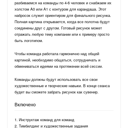
разбиваемся на команды по 4-6 человек и снабжаем их
холстом A0 или A1 с контуром для карандаша. Этот
набросок служит ориентиром для финального рисунка.
Полная картина открывается, когда все полотна будут
соединены друг с другом. Готовый рисунок может
отражать любую тему компании или к примеру просто
быть логотипом.
Чтобы команда работала гармонично над общей
картиной, необходимо общаться, сотрудничать и
обмениваться идеями на протяжении всей сессии.
Команды должны будут использовать все свои
художественные и творческие навыки. В конце сеанса
будет вы сможете забрать рисунок как сувенир.
Включено
Инструктаж команд для команд
Тимбилдинг и художественные задания