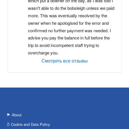
which put a downer on the day, as I was told I 
wasn't able to do the bobsleigh unless we paid 
more. This was eventually resolved by the 
owner when he apologised for the error and 
confirmed no further payment was needed. I 
advise you pay the balance in full before the 
trip to avoid incompetent staff trying to 
overcharge you.
Смотреть все отзывы
About
Cookie and Data Policy