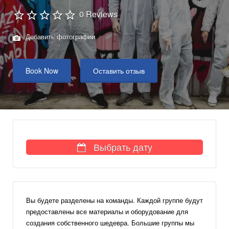
0 Reviews
Добавить фотографии
Book Now
Оставить отзыв
Выбрать дату
Вы будете разделены на команды. Каждой группе будут
предоставлены все материалы и оборудование для
создания собственного шедевра. Большие группы мы