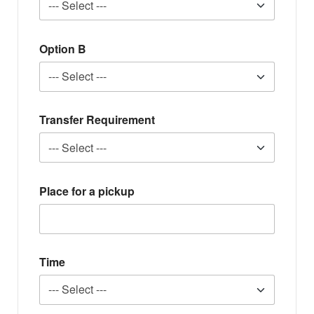
Option B
Transfer Requirement
Place for a pickup
Time