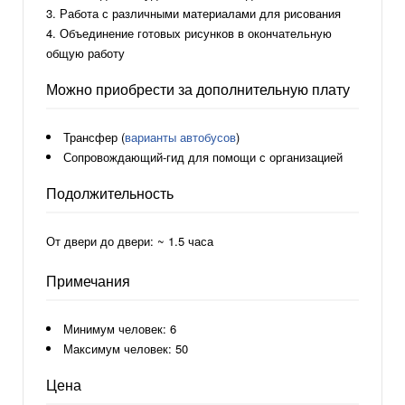
Работа с различными материалами для рисования
Объединение готовых рисунков в окончательную
общую работу
Можно приобрести за дополнительную плату
Трансфер (
варианты автобусов
)
Сопровождающий-гид для помощи с организацией
Подолжительность
От двери до двери: ~ 1.5 часа
Примечания
Минимум человек: 6
Максимум человек: 50
Цена