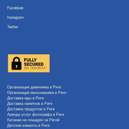
Facebook
Instagram
Twitter
Организация девичника в Риге
Организация мальчишника в Риге
Доставка еды в Риге
Доставка напитков в Риге
Доставка продуктов в Риге
Аренда услуг фотографа в Риге
Катание на лошадях за Ригой
Детские команты в Риге