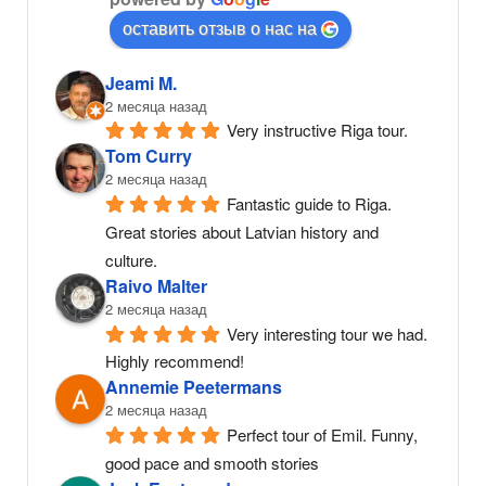
оставить отзыв о нас на
Jeami M.
2 месяца назад
Very instructive Riga tour.
Tom Curry
2 месяца назад
Fantastic guide to Riga. 
Great stories about Latvian history and 
culture.
Raivo Malter
2 месяца назад
Very interesting tour we had. 
Highly recommend!
Annemie Peetermans
2 месяца назад
Perfect tour of Emil. Funny, 
good pace and smooth stories