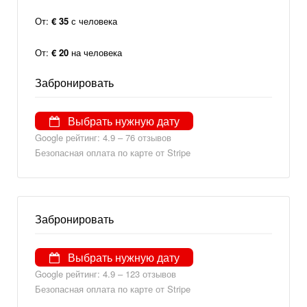
От:
€ 35
с человека
От:
€ 20
на человека
Забронировать
Выбрать нужную дату
Google рейтинг: 4.9 – ‎76 отзывов
Безопасная оплата по карте от Stripe
Забронировать
Выбрать нужную дату
Google рейтинг: 4.9 – 123 отзывов
Безопасная оплата по карте от Stripe