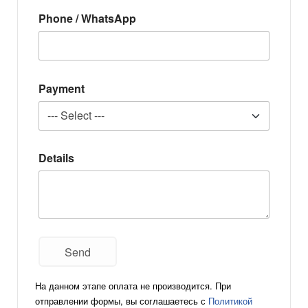
Phone / WhatsApp
Payment
Details
На данном этапе оплата не производится. При
отправлении формы, вы соглашаетесь с
Политикой