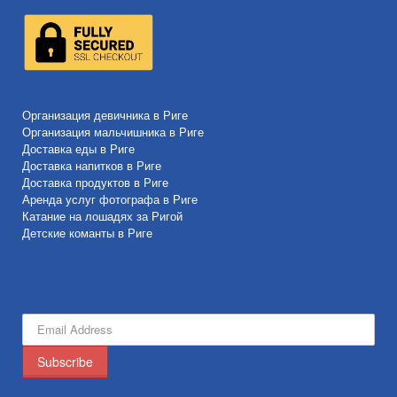
Организация девичника в Риге
Организация мальчишника в Риге
Доставка еды в Риге
Доставка напитков в Риге
Доставка продуктов в Риге
Аренда услуг фотографа в Риге
Катание на лошадях за Ригой
Детские команты в Риге