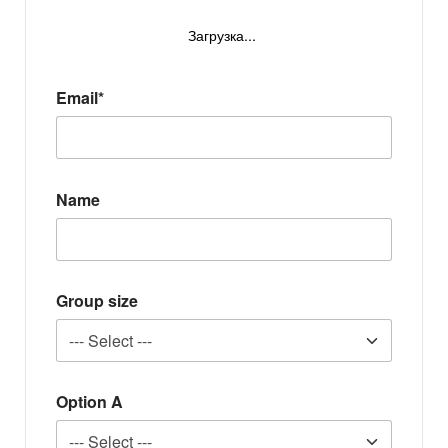
Загрузка...
Email*
Name
Group size
Option A