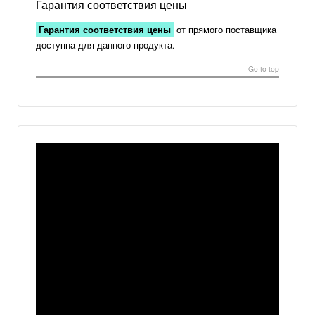
Гарантия соответствия цены
Гарантия соответствия цены
от прямого поставщика
доступна для данного продукта.
Go to top