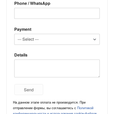
Phone / WhatsApp
Payment
Details
На данном этапе оплата не производится. При
отправлении формы, вы соглашаетесь с
Политикой
конфиденциальности и использования cookie-файлов