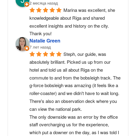
2 месяца назад
Marina was excellent, she 
knowledgeable about Riga and shared 
excellent insights and history on the city. 
Thank you!
Natalie Green
7 лет назад
Steph, our guide, was 
absolutely brilliant. Picked us up from our 
hotel and told us all about Riga on the 
commute to and from the bobsleigh track. The 
g-force bobsleigh was amazing (it feels like a 
roller-coaster) and we didn't have to wait long. 
There's also an observation deck where you 
can view the national park.
The only downside was an error by the office 
staff overcharging us for the experience, 
which put a downer on the day, as I was told I 