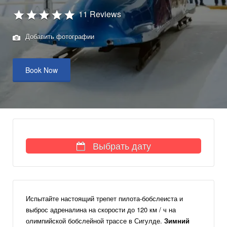
11 Reviews
Добавить фотографии
Book Now
Выбрать дату
Испытайте настоящий трепет пилота-бобслеиста и
выброс адреналина на скорости до 120 км / ч на
олимпийской бобслейной трассе в Сигулде.
Зимний