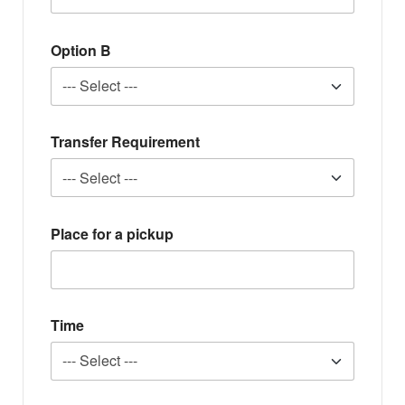
Option B
Transfer Requirement
Place for a pickup
Time