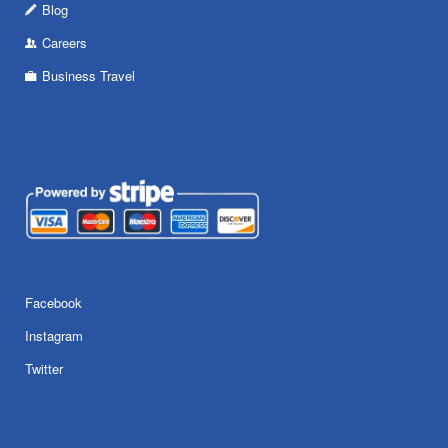
Blog
Careers
Business Travel
Facebook
Instagram
Twitter