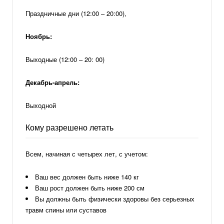
Праздничные дни (12:00 – 20:00),
Ноябрь:
Выходные (12:00 – 20: 00)
Декабрь-апрель:
Выходной
Кому разрешено летать
Всем, начиная с четырех лет, с учетом:
Ваш вес должен быть ниже 140 кг
Ваш рост должен быть ниже 200 см
Вы должны быть физически здоровы без серьезных
травм спины или суставов