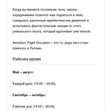
Когда вы меняете положение тела, законы
аэродинамики позволят вам подняться в небо,
совершать различные акробатические движения и
испытывать фантастические эмоции от этого
уникального опыта, который вдохновил уже многих.
Aerodium Flight Simulator – это то, ради чего стоит
приехать в Латвию.
Рабочее время
Май – август:
Каждый день (12:00 – 20:00),
Сентябрь – октябрь:
Рабочие дни (14:00 – 20:00),