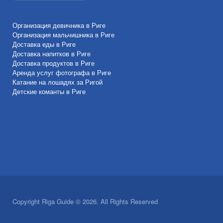
Организация девичника в Риге
Организация мальчишника в Риге
Доставка еды в Риге
Доставка напитков в Риге
Доставка продуктов в Риге
Аренда услуг фотографа в Риге
Катание на лошадях за Ригой
Детские команты в Риге
Copyright Riga Guide © 2026. All Rights Reserved