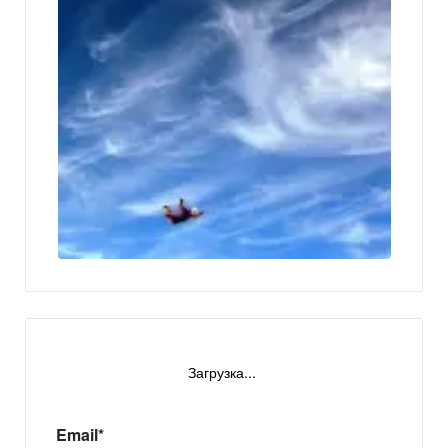
Загрузка...
Email*