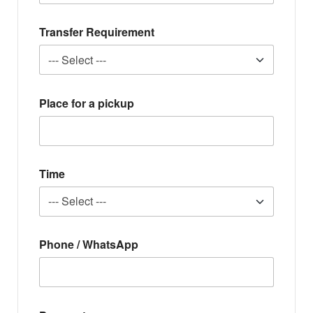
Transfer Requirement
Place for a pickup
Time
Phone / WhatsApp