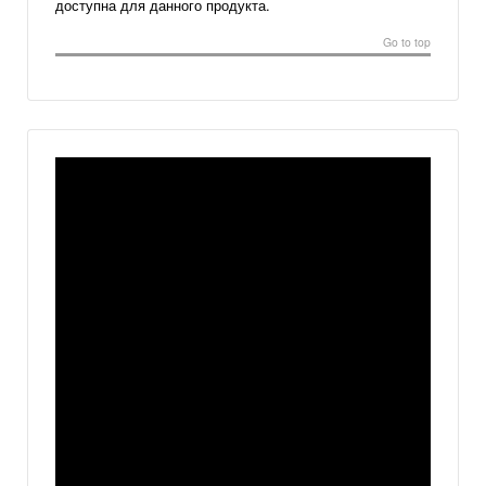
доступна для данного продукта.
Go to top