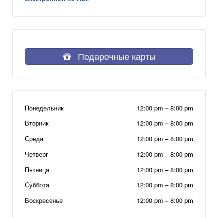
Подарочные карты
Понедельник
12:00 pm
–
8:00 pm
Вторник
12:00 pm
–
8:00 pm
Среда
12:00 pm
–
8:00 pm
Четверг
12:00 pm
–
8:00 pm
Пятница
12:00 pm
–
8:00 pm
Суббота
12:00 pm
–
8:00 pm
Воскресенье
12:00 pm
–
8:00 pm