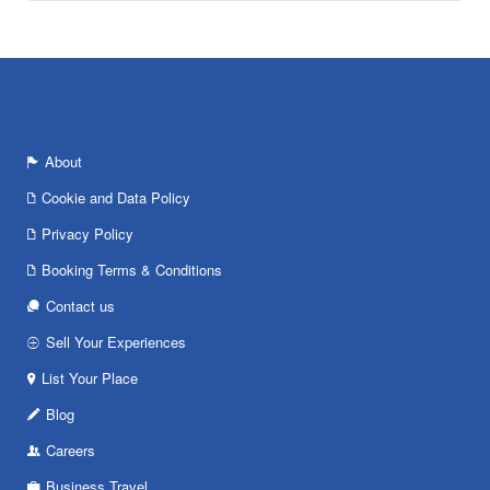
About
Cookie and Data Policy
Privacy Policy
Booking Terms & Conditions
Contact us
Sell Your Experiences
List Your Place
Blog
Careers
Business Travel