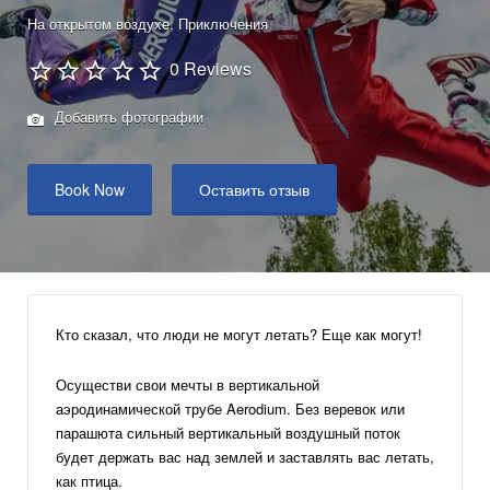
На открытом воздухе
Приключения
0 Reviews
Добавить фотографии
Book Now
Оставить отзыв
Кто сказал, что люди не могут летать? Еще как могут!
Осуществи свои мечты в вертикальной
аэродинамической трубе Aerodium. Без веревок или
парашюта сильный вертикальный воздушный поток
будет держать вас над землей и заставлять вас летать,
как птица.