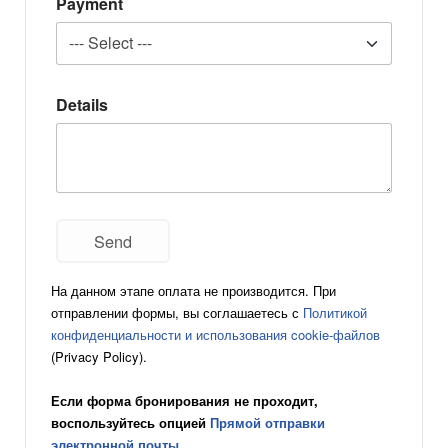
Payment
Details
На данном этапе оплата не производится. При
отправлении формы, вы соглашаетесь с
Политикой
конфиденциальности и использования cookie-файлов
(Privacy Policy).
Если форма бронирования не проходит,
воспользуйтесь опцией
Прямой отправки
электронной почты
.