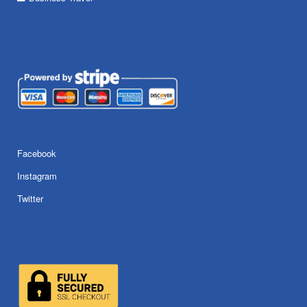
Facebook
Instagram
Twitter