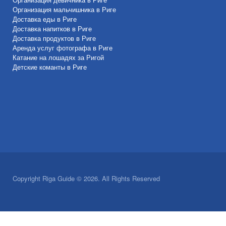
Организация мальчишника в Риге
Доставка еды в Риге
Доставка напитков в Риге
Доставка продуктов в Риге
Аренда услуг фотографа в Риге
Катание на лошадях за Ригой
Детские команты в Риге
Copyright Riga Guide © 2026. All Rights Reserved