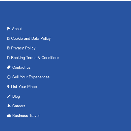
About
Cookie and Data Policy
Privacy Policy
Booking Terms & Conditions
Contact us
Sell Your Experiences
List Your Place
Blog
Careers
Business Travel